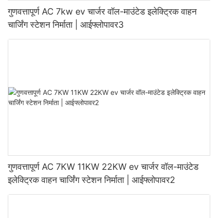
गुणवत्तापूर्ण AC 7kw ev चार्जर वॉल-माउंटेड इलेक्ट्रिक वाहन
चार्जिंग स्टेशन निर्माता | आईफ्लोपावर3
गुणवत्तापूर्ण AC 7KW 11KW 22KW ev चार्जर वॉल-माउंटेड
इलेक्ट्रिक वाहन चार्जिंग स्टेशन निर्माता | आईफ्लोपावर2