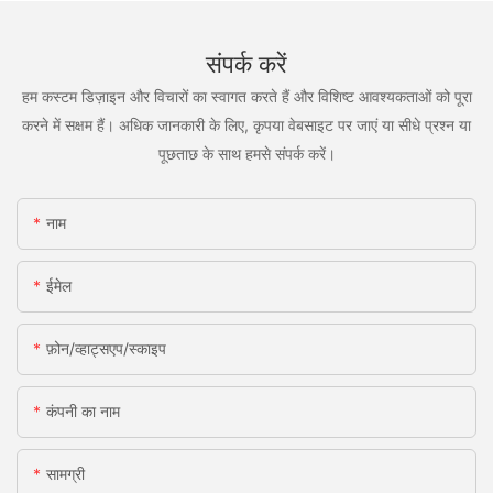
संपर्क करें
हम कस्टम डिज़ाइन और विचारों का स्वागत करते हैं और विशिष्ट आवश्यकताओं को पूरा
करने में सक्षम हैं। अधिक जानकारी के लिए, कृपया वेबसाइट पर जाएं या सीधे प्रश्न या
पूछताछ के साथ हमसे संपर्क करें।
नाम
ईमेल
फ़ोन/व्हाट्सएप/स्काइप
कंपनी का नाम
सामग्री