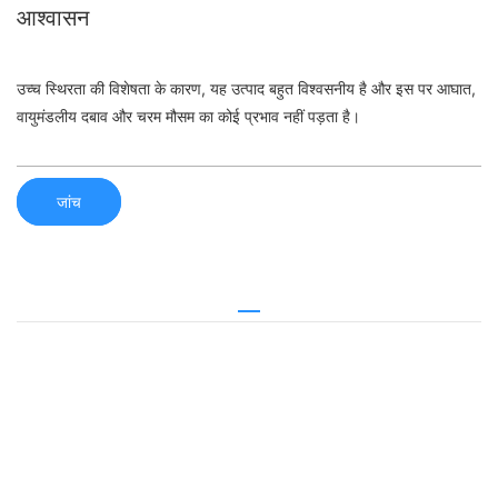
आश्वासन
उच्च स्थिरता की विशेषता के कारण, यह उत्पाद बहुत विश्वसनीय है और इस पर आघात,
वायुमंडलीय दबाव और चरम मौसम का कोई प्रभाव नहीं पड़ता है।
जांच