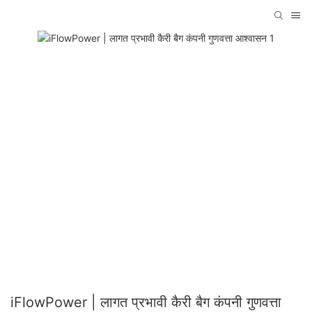
iFlowPower | लागत प्रभावी कैरी बैग कंपनी गुणवत्ता