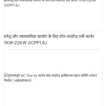
घरेलू और व्यावसायिक उपयोग के लिए वॉल-माउंटेड एसी चार्जर
7KW-22KW OCPP1.6J