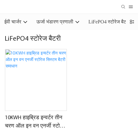
ईवी चार्जर
ऊर्जा भंडारण प्रणाली
LiFePO4 स्टोरेज बैटरी
LiFePO4 स्टोरेज बैटरी
10KWH हाइब्रिड इन्वर्टर तीन
चरण ऑल इन वन एनर्जी स्टोरेज
सिस्टम बैटरी समाधान