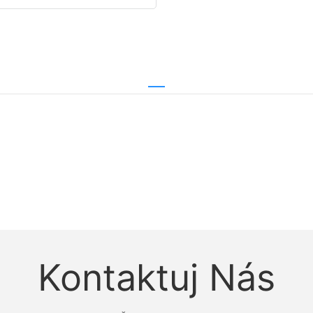
Kontaktuj Nás