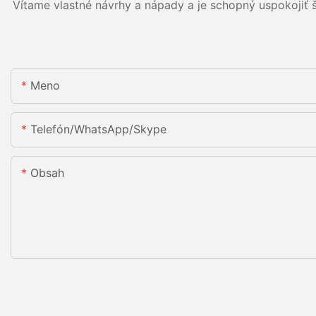
Vítame vlastné návrhy a nápady a je schopný uspokojiť 
Meno
Telefón/WhatsApp/Skype
Obsah