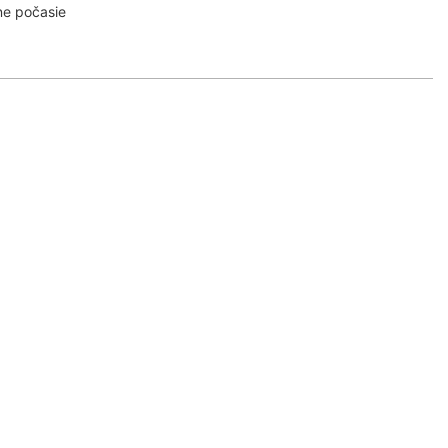
ne počasie