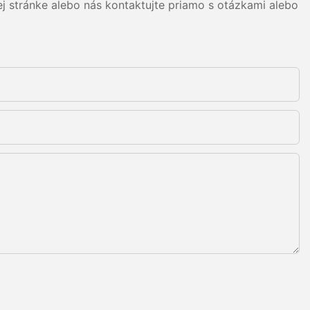
j stránke alebo nás kontaktujte priamo s otázkami alebo