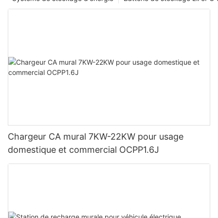
Chargeur CA mural 7KW-22KW pour usage
domestique et commercial OCPP1.6J