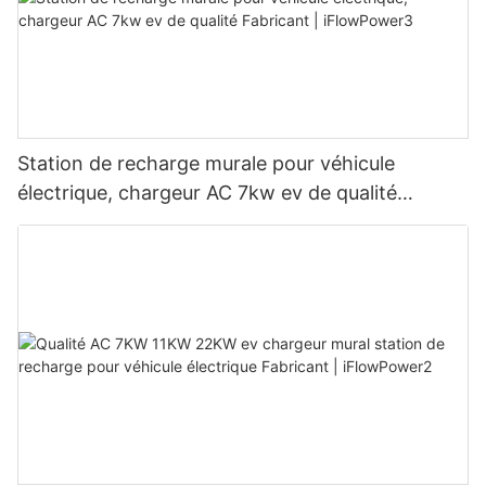
Station de recharge murale pour véhicule
électrique, chargeur AC 7kw ev de qualité
Fabricant | iFlowPower3