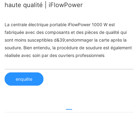
haute qualité | iFlowPower
La centrale électrique portable iFlowPower 1000 W est
fabriquée avec des composants et des pièces de qualité qui
sont moins susceptibles d&39;endommager la carte après la
soudure. Bien entendu, la procédure de soudure est également
réalisée avec soin par des ouvriers professionnels
enquête