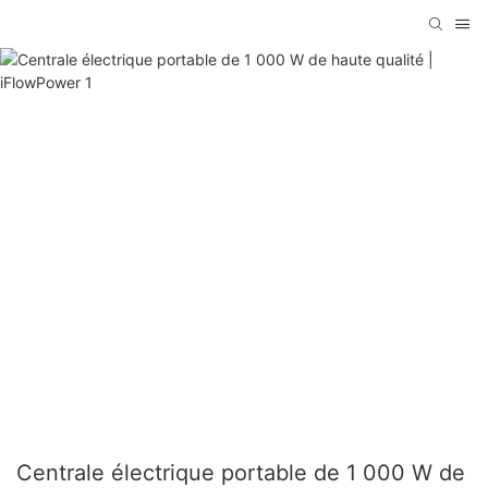
Centrale électrique portable de 1 000 W de