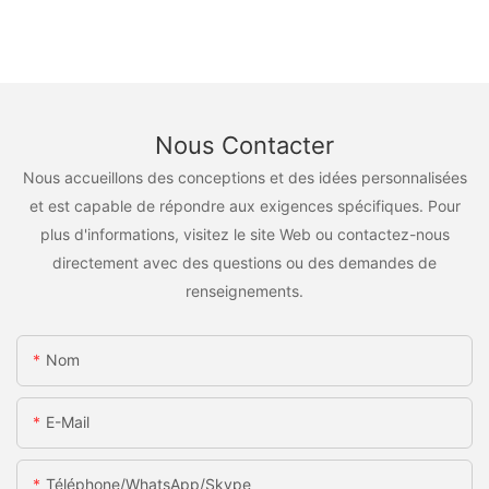
Nous Contacter
Nous accueillons des conceptions et des idées personnalisées
et est capable de répondre aux exigences spécifiques. Pour
plus d'informations, visitez le site Web ou contactez-nous
directement avec des questions ou des demandes de
renseignements.
Nom
E-Mail
Téléphone/WhatsApp/Skype