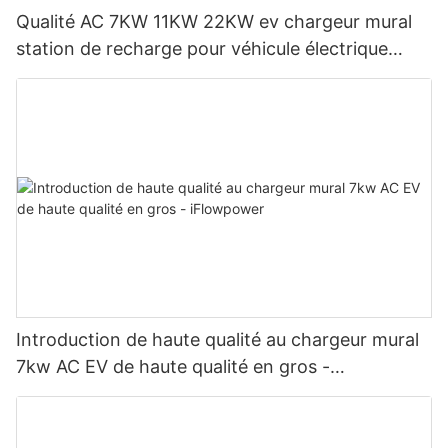
Qualité AC 7KW 11KW 22KW ev chargeur mural
station de recharge pour véhicule électrique
Fabricant | iFlowPower2
Introduction de haute qualité au chargeur mural
7kw AC EV de haute qualité en gros -
iFlowpower