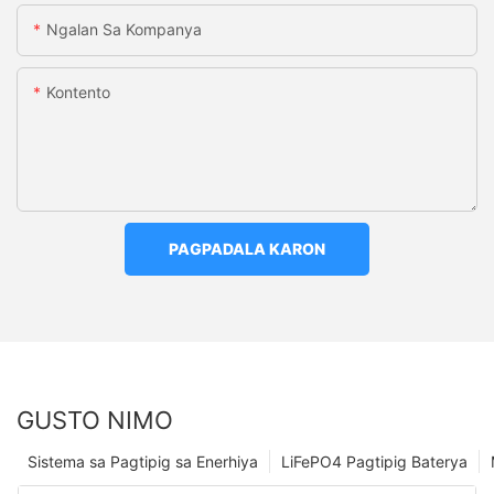
Ngalan Sa Kompanya
Kontento
PAGPADALA KARON
GUSTO NIMO
Sistema sa Pagtipig sa Enerhiya
LiFePO4 Pagtipig Baterya