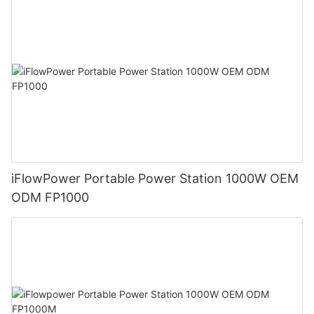
iFlowPower Portable Power Station 1000W OEM
ODM FP1000