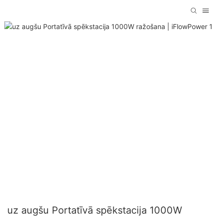
uz augšu Portatīvā spēkstacija 1000W