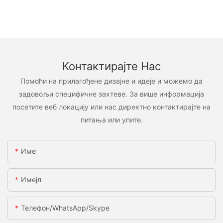
Контактирајте Нас
Помоћи на прилагођене дизајне и идеје и можемо да
задовољи специфичне захтеве. За више информација
посетите веб локацију или нас директно контактирајте на
питања или упите.
Име
Имејл
Телефон/WhatsApp/Skype