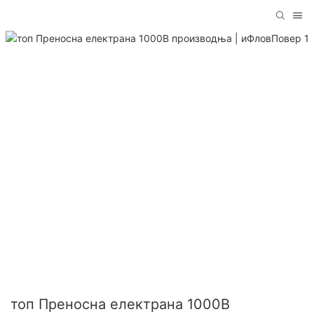
топ Преносна електрана 1000В