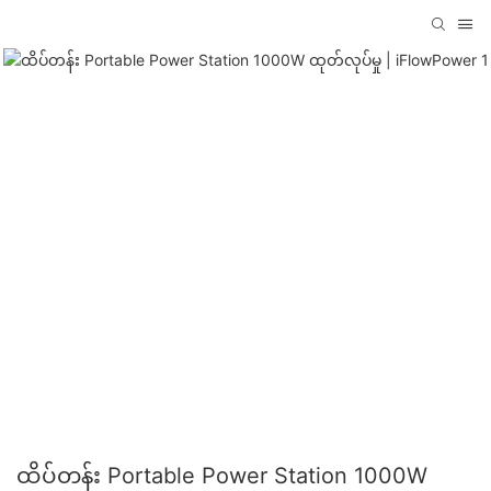
ထိပ်တန်း Portable Power Station 1000W