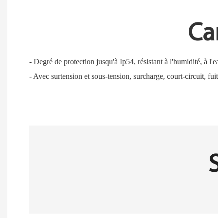
Ca
- Degré de protection jusqu'à Ip54, résistant à l'humidité, à l'e
- Avec surtension et sous-tension, surcharge, court-circuit, fui