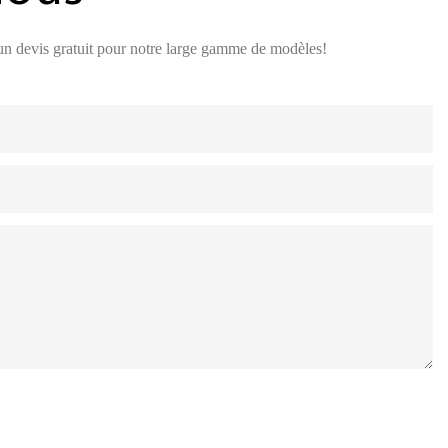
 un devis gratuit pour notre large gamme de modèles!