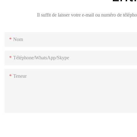
Il suffit de laisser votre e-mail ou numéro de télé
Nom
Téléphone/WhatsApp/Skype
Teneur