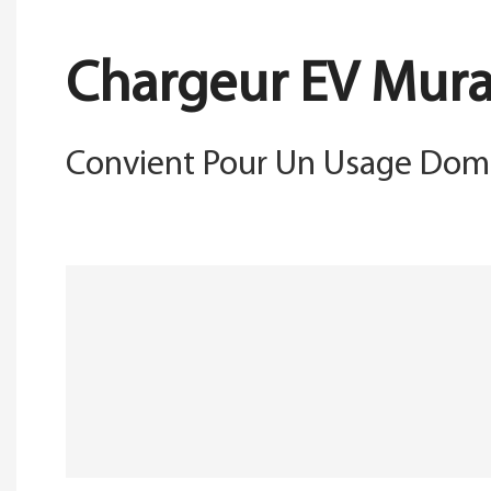
Chargeur EV Mura
Convient Pour Un Usage Dom