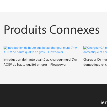
Produits Connexes
Introduction de haute qualité au chargeur mural 7kw
Chargeur CA mur
AC EV de haute qualité en gros - iFlowpower
domestique et 
Lien