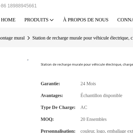
+86 18988945661
HOME
PRODUITS
À PROPOS DE NOUS
CONN
ontage mural
Station de recharge murale pour véhicule électrique,
Station de recharge murale pour véhicule électrique, charg
Garantie:
24 Mois
Avantages:
Échantillon disponible
Type De Charge:
AC
MOQ:
20 Ensembles
Personnalisation:
couleur, logo, emballage ext