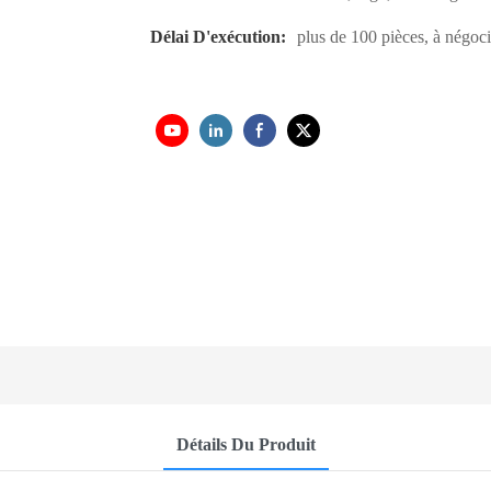
Délai D'exécution:
plus de 100 pièces, à négoci
Détails Du Produit