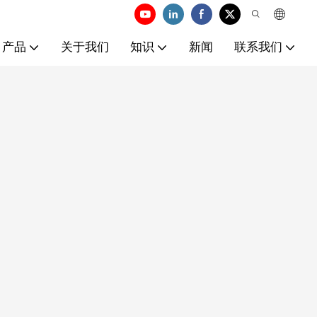
产品
关于我们
知识
新闻
联系我们