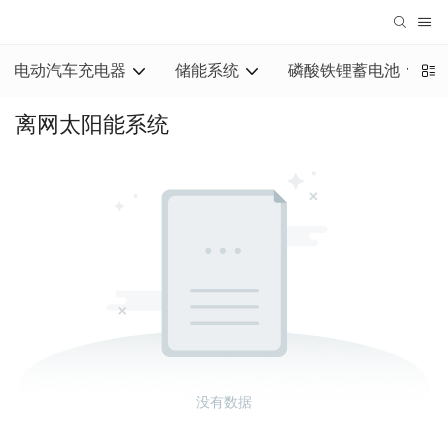
电动汽车充电器
储能系统
磷酸铁锂蓄电池
离网太阳能系统
没有数据