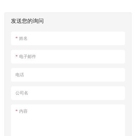
发送您的询问
姓名
电子邮件
电话
公司名
内容