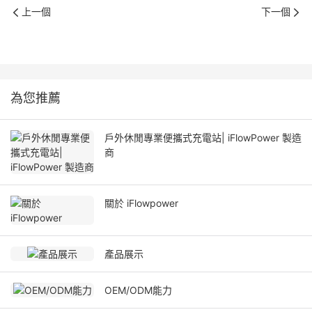
上一個
下一個
為您推薦
戶外休閒專業便攜式充電站| iFlowPower 製造
商
關於 iFlowpower
產品展示
OEM/ODM能力