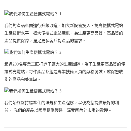
我們對產品車間進行升級改造，加大新設備投入，提高便攜式電站
生產技術水平，擴大便攜式電站產能，為生產更高品質、高品質的
產品提供保障，滿足更多客戶對產品的需求。
超過200名專業工匠打造了龐大的生產團隊，為了生產更高品質的便
攜式充電站，每件產品都經過專業技術人員的嚴格測試，確保您收
到的產品完美無缺。
我們始終堅持標準化的法規和生產程序，以便為您提供最好的利
益。 我們的產品以國際標準製造，深受國內外市場的歡迎。