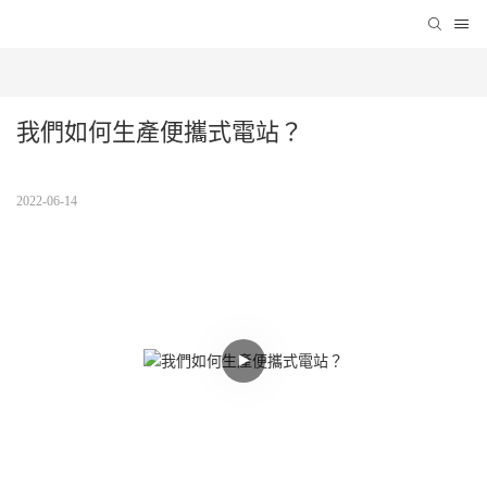
我們如何生產便攜式電站？
2022-06-14