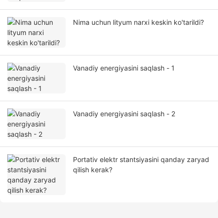
Nima uchun lityum narxi keskin ko'tarildi?
Vanadiy energiyasini saqlash - 1
Vanadiy energiyasini saqlash - 2
Portativ elektr stantsiyasini qanday zaryad
qilish kerak?