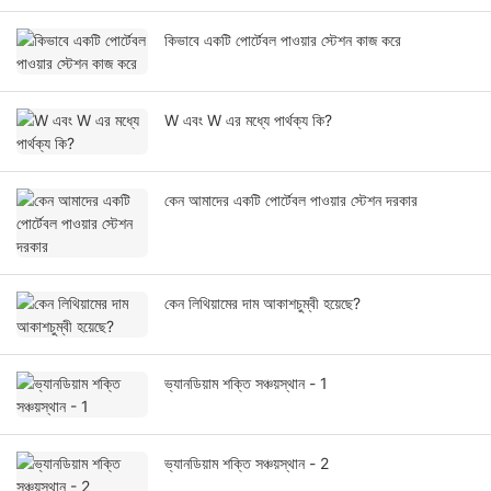
কিভাবে একটি পোর্টেবল পাওয়ার স্টেশন কাজ করে
W এবং W এর মধ্যে পার্থক্য কি?
কেন আমাদের একটি পোর্টেবল পাওয়ার স্টেশন দরকার
কেন লিথিয়ামের দাম আকাশচুম্বী হয়েছে?
ভ্যানডিয়াম শক্তি সঞ্চয়স্থান - 1
ভ্যানডিয়াম শক্তি সঞ্চয়স্থান - 2