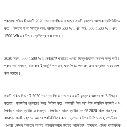
প্রত্যক্ষ শক্তি বিভাগটি 2020 সালে সামগ্রিক বাজারের একটি বৃহত্তর অংশকে প্রতিনিধিত্ব
করে। ক্ষমতার উপর ভিত্তি করে, বাজারটিকে 500 Wh এর নিচে, 500-1500 Wh এবং
1500 Wh এর উপরে শ্রেণীবদ্ধ করা হয়েছে।
2020 সালে, 500-1500 Wh সেগমেন্টটি বাজারের একটি উল্লেখযোগ্য অংশের জন্য দায়ী।
প্রয়োগের মাধ্যমে, বাজারকে ইমার্জেন্সি পাওয়ার, অফ-গ্রিড পাওয়ার এবং অন্যদের মধ্যে ভাগ
করা হয়েছে।
জরুরী শক্তি বিভাগটি 2020 সালে সামগ্রিক বাজারের একটি বৃহত্তর অংশের প্রতিনিধিত্ব
করেছে। ব্যাটারির প্রকারের উপর ভিত্তি করে, বাজারটি সিল করা লিড অ্যাসিড ব্যাটারি এবং
লিথিয়াম-আয়ন ব্যাটারিতে বিভক্ত। লিথিয়াম-আয়ন ব্যাটারি অংশটি 2020 সালে সামগ্রিক
বাজারের একটি বৃহত্তর অংশের প্রতিনিধিত্ব করে। ভূগোলের উপর ভিত্তি করে, পোর্টেবল
পাওয়ার স্টেশন বাজারের আকার প্রাথমিকভাবে উত্তর আমেরিকা, ইউরোপ, এশিয়া প্যাসিফিক