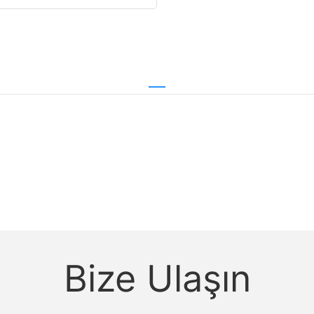
Bize Ulaşın