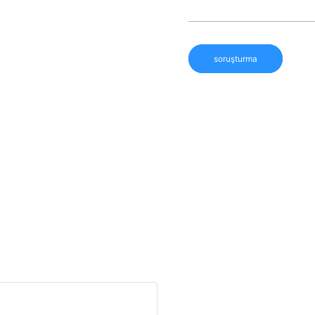
soruşturma