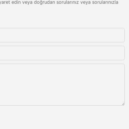
 ziyaret edin veya doğrudan sorularınız veya sorularınızla