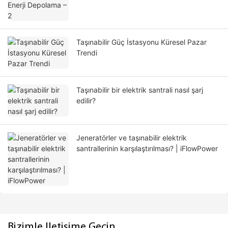
Taşınabilir Güç İstasyonu Küresel Pazar
Trendi
Taşınabilir bir elektrik santrali nasıl şarj
edilir?
Jeneratörler ve taşınabilir elektrik
santrallerinin karşılaştırılması? | iFlowPower
Bizimle Iletişime Geçin