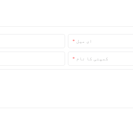
ای میل
کمپنی کا نام