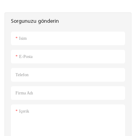
Sorgunuzu gönderin
Isim
E-Posta
Telefon
Firma Adı
Içerik