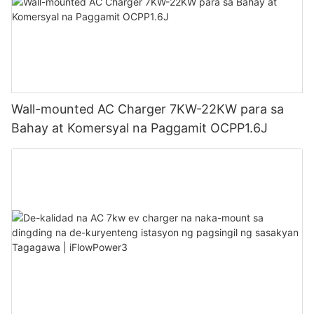
Wall-mounted AC Charger 7KW-22KW para sa
Bahay at Komersyal na Paggamit OCPP1.6J