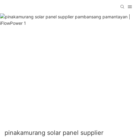
pinakamurang solar panel supplier