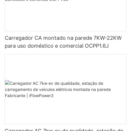
Carregador CA montado na parede 7KW-22KW
para uso doméstico e comercial OCPP1.6J
Carregador AC 7kw ev de qualidade, estação de