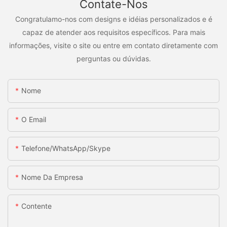
Contate-Nos
Congratulamo-nos com designs e idéias personalizados e é
capaz de atender aos requisitos específicos. Para mais
informações, visite o site ou entre em contato diretamente com
perguntas ou dúvidas.
Nome
O Email
Telefone/WhatsApp/Skype
Nome Da Empresa
Contente