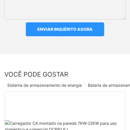
ENVIAR INQUÉRITO AGORA
VOCÊ PODE GOSTAR
Sistema de armazenamento de energia
Bateria de armazena