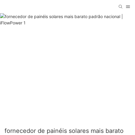
fornecedor de painéis solares mais barato