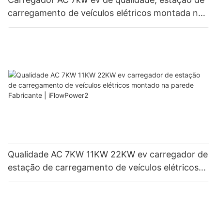
carregamento de veículos elétricos montada na
parede Fabricante | iFlowPower3
Qualidade AC 7KW 11KW 22KW ev carregador de
estação de carregamento de veículos elétricos
montado na parede Fabricante | iFlowPower2