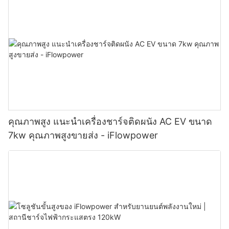
คุณภาพสูง แนะนำเครื่องชาร์จติดผนัง AC EV ขนาด
7kw คุณภาพสูงขายส่ง - iFlowpower