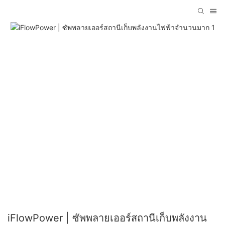
iFlowPower | ซัพพลายเออร์สถานีเก็บพลังงาน