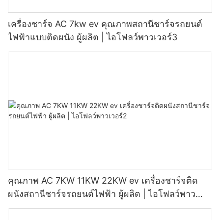
เครื่องชาร์จ AC 7kw ev คุณภาพสถานีชาร์จรถยนต์
ไฟฟ้าแบบติดผนัง ผู้ผลิต | ไอโฟลว์พาวเวอร์3
คุณภาพ AC 7KW 11KW 22KW ev เครื่องชาร์จติด
ผนังสถานีชาร์จรถยนต์ไฟฟ้า ผู้ผลิต | ไอโฟลว์พาว
เวอร์2