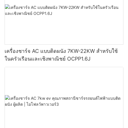
เครื่องชาร์จ AC แบบติดผนัง 7KW-22KW สำหรับใช้
ในครัวเรือนและเชิงพาณิชย์ OCPP1.6J