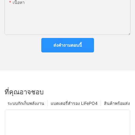
เนื้อหา
ส่งคำถามตอนนี้
ที่คุณอาจชอบ
ระบบกักเก็บพลังงาน
แบตเตอรี่สำรอง LiFePO4
สินค้าพร้อมส่ง