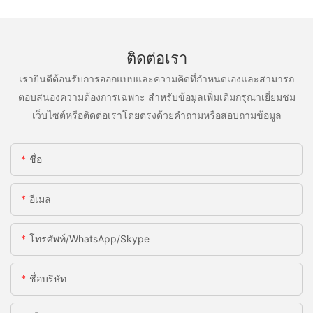
ติดต่อเรา
เรายินดีต้อนรับการออกแบบและความคิดที่กำหนดเองและสามารถ
ตอบสนองความต้องการเฉพาะ สำหรับข้อมูลเพิ่มเติมกรุณาเยี่ยมชม
เว็บไซต์หรือติดต่อเราโดยตรงด้วยคำถามหรือสอบถามข้อมูล
ชื่อ
อีเมล
โทรศัพท์/WhatsApp/Skype
ชื่อบริษัท