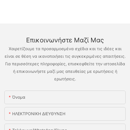
Επικοινωνήστε Μαζί Μας
Χαιρετίζουμε τα προσαρμοσμένα σχέδια και τις ιδέες και
είναι σε θέση να ικανοποιήσει τις συγκεκριμένες απαιτήσεις.
Για περισσότερες πληροφορίες, επισκεφθείτε την ιστοσελίδα
ή επικοινωνήστε μαζί μας απευθείας με ερωτήσεις ή
ερωτήσεις.
Όνομα
ΗΛΕΚΤΡΟΝΙΚΗ ΔΙΕΥΘΥΝΣΗ