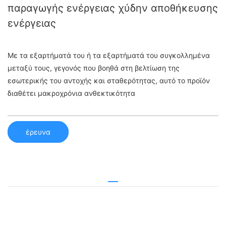
παραγωγής ενέργειας χύδην αποθήκευσης
ενέργειας
Με τα εξαρτήματά του ή τα εξαρτήματά του συγκολλημένα
μεταξύ τους, γεγονός που βοηθά στη βελτίωση της
εσωτερικής του αντοχής και σταθερότητας, αυτό το προϊόν
διαθέτει μακροχρόνια ανθεκτικότητα
έρευνα