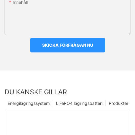
Innehåll
SKICKA FÖRFRÅGAN NU
DU KANSKE GILLAR
Energilagringssystem
LiFePO4 lagringsbatteri
Produkter