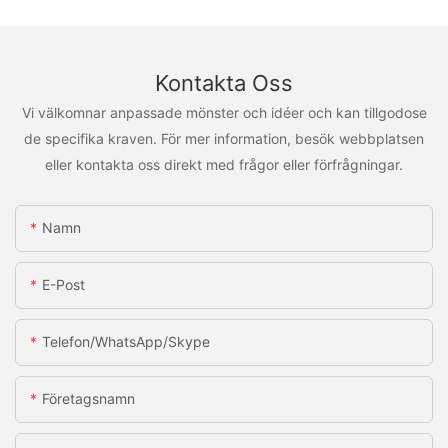
Kontakta Oss
Vi välkomnar anpassade mönster och idéer och kan tillgodose
de specifika kraven. För mer information, besök webbplatsen
eller kontakta oss direkt med frågor eller förfrågningar.
Namn
E-Post
Telefon/WhatsApp/Skype
Företagsnamn