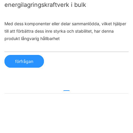
energilagringskraftverk i bulk
Med dess komponenter eller delar sammanlödda, vilket hjälper
till att förbättra dess inre styrka och stabilitet, har denna
produkt långvarig hållbarhet
förfrågan