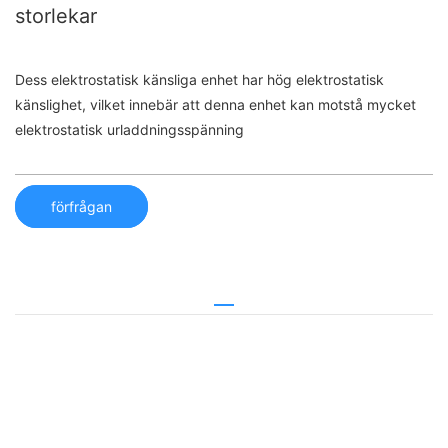
storlekar
Dess elektrostatisk känsliga enhet har hög elektrostatisk
känslighet, vilket innebär att denna enhet kan motstå mycket
elektrostatisk urladdningsspänning
förfrågan