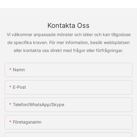
Kontakta Oss
Vi välkomnar anpassade mönster och idéer och kan tillgodose
de specifika kraven. För mer information, besök webbplatsen
eller kontakta oss direkt med frågor eller förfrågningar.
Namn
E-Post
Telefon/WhatsApp/Skype
Företagsnamn