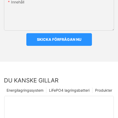
Innehåll
SKICKA FÖRFRÅGAN NU
DU KANSKE GILLAR
Energilagringssystem
LiFePO4 lagringsbatteri
Produkter