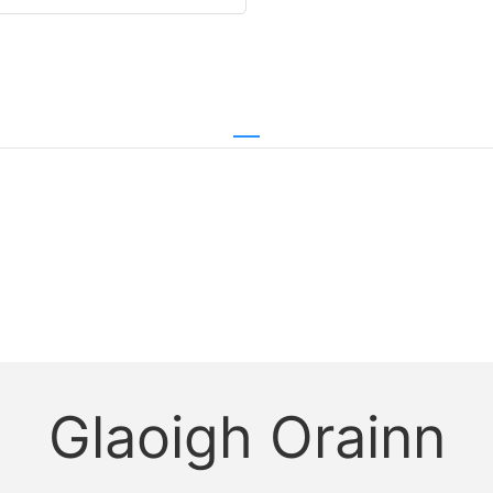
Glaoigh Orainn