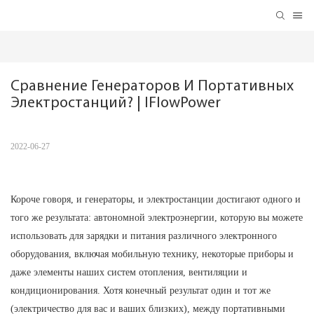
Сравнение Генераторов И Портативных 
Электростанций? | IFlowPower
2022-06-27
Короче говоря, и генераторы, и электростанции достигают одного и
того же результата: автономной электроэнергии, которую вы можете
использовать для зарядки и питания различного электронного
оборудования, включая мобильную технику, некоторые приборы и
даже элементы наших систем отопления, вентиляции и
кондиционирования. Хотя конечный результат один и тот же
(электричество для вас и ваших близких), между портативными