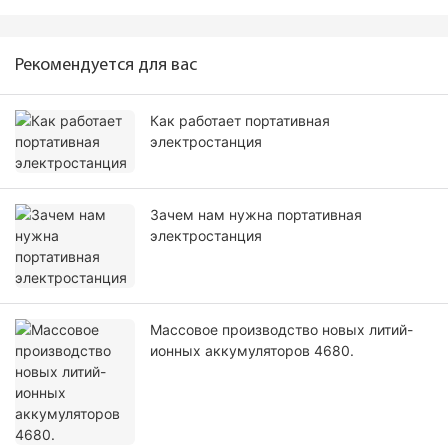
Рекомендуется для вас
Как работает портативная
электростанция
Зачем нам нужна портативная
электростанция
Массовое производство новых литий-
ионных аккумуляторов 4680.