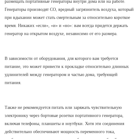
размещать портативные генераторы внутри дома или на работе.
Генераторы производят CO, вредный загрязнитель воздуха, который
при вдыхании может стать смертельным за относительно короткое
время. Никаких «если», «и» и «но»: вам всегда придется держать
генератор на открытом воздухе, независимо от его размера.
В зависимости от оборудования, для которого вам требуется
питание, это может привести к прокладке относительно длинных
удлинителей между генератором и частью дома, требующей
питания.
Также не рекомендуется питать или заряжать чувствительную
электронику через бортовые розетки портативного генератора,
включая телефоны, планшеты и ноутбуки. Хотя эти соединения
действительно обеспечивают мощность переменного тока,