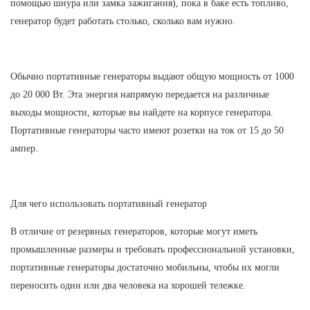
помощью шнура или замка зажигания), пока в баке есть топливо,
генератор будет работать столько, сколько вам нужно.
Обычно портативные генераторы выдают общую мощность от 1000
до 20 000 Вт. Эта энергия напрямую передается на различные
выходы мощности, которые вы найдете на корпусе генератора.
Портативные генераторы часто имеют розетки на ток от 15 до 50
ампер.
Для чего использовать портативный генератор
В отличие от резервных генераторов, которые могут иметь
промышленные размеры и требовать профессиональной установки,
портативные генераторы достаточно мобильны, чтобы их могли
переносить один или два человека на хорошей тележке.