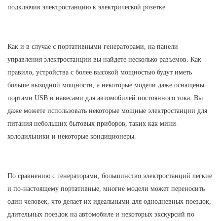
подключив электростанцию ​​к электрической розетке.
Как и в случае с портативными генераторами, на панели
управления электростанции вы найдете несколько разъемов. Как
правило, устройства с более высокой мощностью будут иметь
больше выходной мощности, а некоторые модели даже оснащены
портами USB и навесами для автомобилей постоянного тока. Вы
даже можете использовать некоторые мощные электростанции для
питания небольших бытовых приборов, таких как мини-
холодильники и некоторые кондиционеры.
По сравнению с генераторами, большинство электростанций легкие
и по-настоящему портативные, многие модели может переносить
один человек, что делает их идеальными для однодневных поездок,
длительных поездок на автомобиле и некоторых экскурсий по