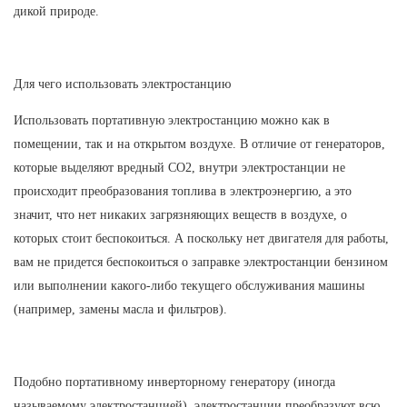
дикой природе.
Для чего использовать электростанцию
Использовать портативную электростанцию ​​можно как в
помещении, так и на открытом воздухе. В отличие от генераторов,
которые выделяют вредный CO2, внутри электростанции не
происходит преобразования топлива в электроэнергию, а это
значит, что нет никаких загрязняющих веществ в воздухе, о
которых стоит беспокоиться. А поскольку нет двигателя для работы,
вам не придется беспокоиться о заправке электростанции бензином
или выполнении какого-либо текущего обслуживания машины
(например, замены масла и фильтров).
Подобно портативному инверторному генератору (иногда
называемому электростанцией), электростанции преобразуют всю