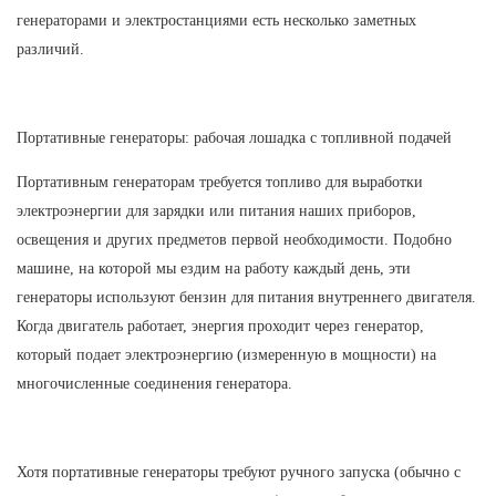
генераторами и электростанциями есть несколько заметных
различий.
Портативные генераторы: рабочая лошадка с топливной подачей
Портативным генераторам требуется топливо для выработки
электроэнергии для зарядки или питания наших приборов,
освещения и других предметов первой необходимости. Подобно
машине, на которой мы ездим на работу каждый день, эти
генераторы используют бензин для питания внутреннего двигателя.
Когда двигатель работает, энергия проходит через генератор,
который подает электроэнергию (измеренную в мощности) на
многочисленные соединения генератора.
Хотя портативные генераторы требуют ручного запуска (обычно с