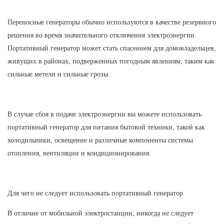
Переносные генераторы обычно используются в качестве резервного
решения во время значительного отключения электроэнергии.
Портативный генератор может стать спасением для домовладельцев,
живущих в районах, подверженных погодным явлениям, таким как
сильные метели и сильные грозы.
В случае сбоя в подаче электроэнергии вы можете использовать
портативный генератор для питания бытовой техники, такой как
холодильники, освещение и различные компоненты системы
отопления, вентиляции и кондиционирования.
Для чего не следует использовать портативный генератор
В отличие от мобильной электростанции, никогда не следует