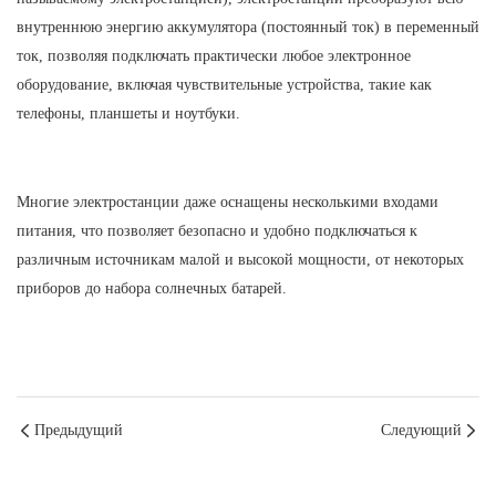
внутреннюю энергию аккумулятора (постоянный ток) в переменный
ток, позволяя подключать практически любое электронное
оборудование, включая чувствительные устройства, такие как
телефоны, планшеты и ноутбуки.
Многие электростанции даже оснащены несколькими входами
питания, что позволяет безопасно и удобно подключаться к
различным источникам малой и высокой мощности, от некоторых
приборов до набора солнечных батарей.
Предыдущий
Следующий