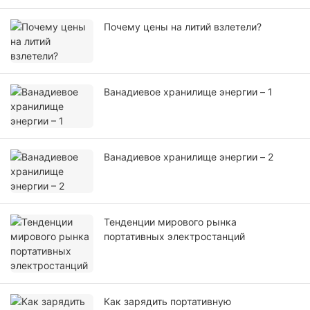
Почему цены на литий взлетели?
Ванадиевое хранилище энергии – 1
Ванадиевое хранилище энергии – 2
Тенденции мирового рынка
портативных электростанций
Как зарядить портативную