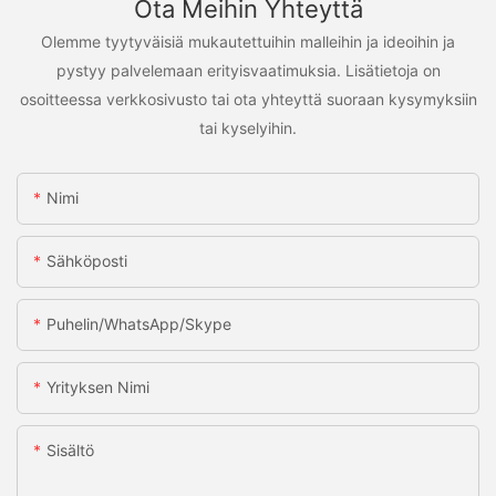
Ota Meihin Yhteyttä
Olemme tyytyväisiä mukautettuihin malleihin ja ideoihin ja
pystyy palvelemaan erityisvaatimuksia. Lisätietoja on
osoitteessa verkkosivusto tai ota yhteyttä suoraan kysymyksiin
tai kyselyihin.
Nimi
Sähköposti
Puhelin/WhatsApp/Skype
Yrityksen Nimi
Sisältö