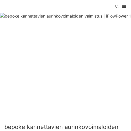
bepoke kannettavien aurinkovoimaloiden