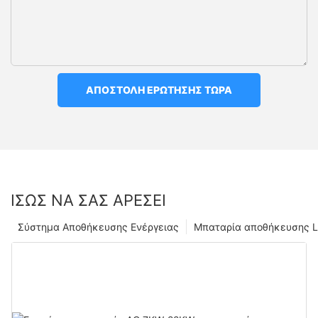
ΑΠΟΣΤΟΛΉ ΕΡΏΤΗΣΗΣ ΤΏΡΑ
ΊΣΩΣ ΝΑ ΣΑΣ ΑΡΈΣΕΙ
Σύστημα Αποθήκευσης Ενέργειας
Μπαταρία αποθήκευσης L