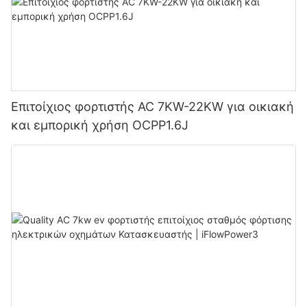
Επιτοίχιος φορτιστής AC 7KW-22KW για οικιακή
και εμπορική χρήση OCPP1.6J