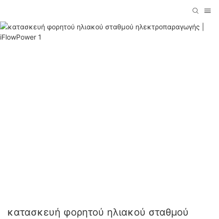
κατασκευή φορητού ηλιακού σταθμού