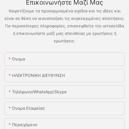
Επικοινωνήστε Μαζί Μας
Χαιρετίζουμε τα προσαρμοσμένα σχέδια και τις ιδέες και
είναι σε θέση να ικανοποιήσει τις συγκεκριμένες απαιτήσεις.
Για περισσότερες πληροφορίες, επισκεφθείτε την ιστοσελίδα
ή επικοινωνήστε μαζί μας απευθείας με ερωτήσεις ή
ερωτήσεις.
Όνομα
ΗΛΕΚΤΡΟΝΙΚΗ ΔΙΕΥΘΥΝΣΗ
Τηλέφωνο/WhatsApp/Skype
Όνομα Εταιρείας
Περιεχόμενο