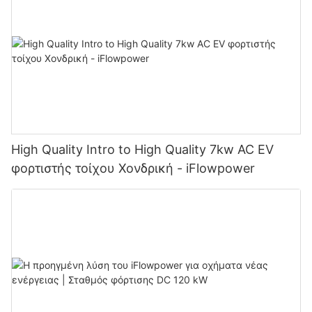
High Quality Intro to High Quality 7kw AC EV
φορτιστής τοίχου Χονδρική - iFlowpower