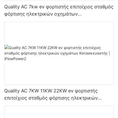
Quality AC 7kw ev φορτιστής επιτοίχιος σταθμός
φόρτισης ηλεκτρικών οχημάτων
Κατασκευαστής | iFlowPower3
Quality AC 7KW 11KW 22KW ev φορτιστής
επιτοίχιος σταθμός φόρτισης ηλεκτρικών
οχημάτων Κατασκευαστής | iFlowPower2