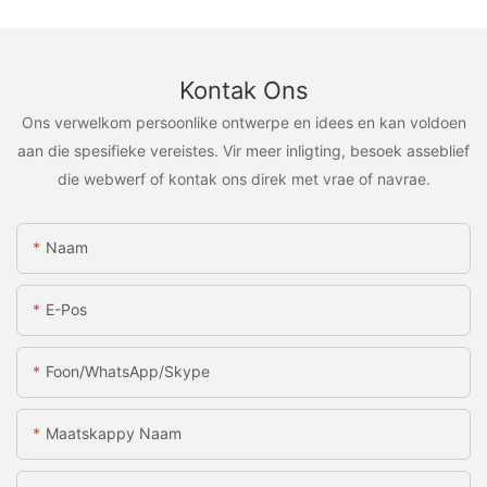
Kontak Ons
Ons verwelkom persoonlike ontwerpe en idees en kan voldoen
aan die spesifieke vereistes. Vir meer inligting, besoek asseblief
die webwerf of kontak ons ​​direk met vrae of navrae.
Naam
E-Pos
Foon/WhatsApp/Skype
Maatskappy Naam