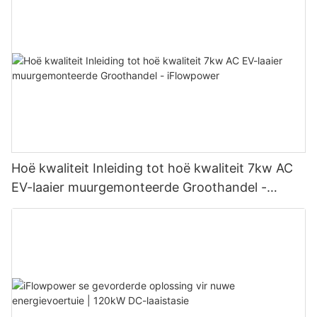
Hoë kwaliteit Inleiding tot hoë kwaliteit 7kw AC
EV-laaier muurgemonteerde Groothandel -
iFlowpower