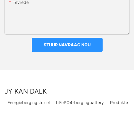
Tevrede
STUUR NAVRAAG NOU
JY KAN DALK
Energiebergingstelsel
LiFePO4-bergingbattery
Produkte