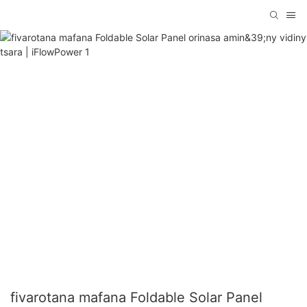
fivarotana mafana Foldable Solar Panel