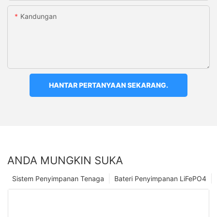
Kandungan
HANTAR PERTANYAAN SEKARANG.
ANDA MUNGKIN SUKA
Sistem Penyimpanan Tenaga
Bateri Penyimpanan LiFePO4