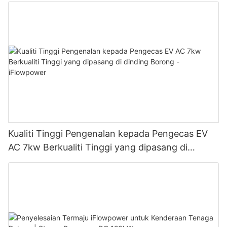
Kualiti Tinggi Pengenalan kepada Pengecas EV
AC 7kw Berkualiti Tinggi yang dipasang di
dinding Borong - iFlowpower