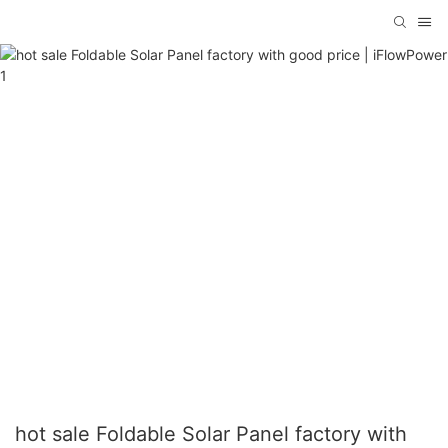
hot sale Foldable Solar Panel factory with