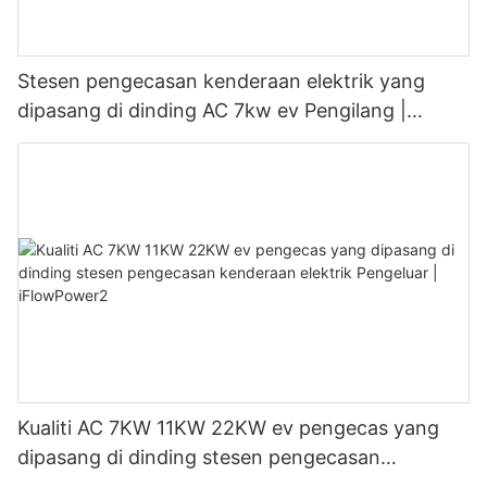
Stesen pengecasan kenderaan elektrik yang
dipasang di dinding AC 7kw ev Pengilang |
iFlowPower3
Kualiti AC 7KW 11KW 22KW ev pengecas yang
dipasang di dinding stesen pengecasan
kenderaan elektrik Pengeluar | iFlowPower2