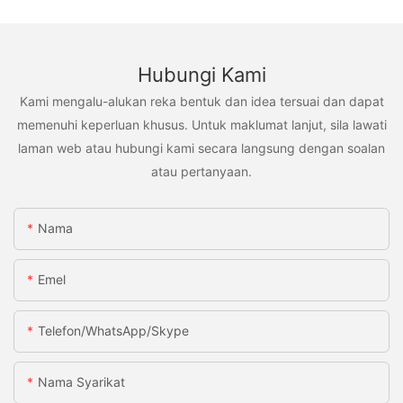
Hubungi Kami
Kami mengalu-alukan reka bentuk dan idea tersuai dan dapat
memenuhi keperluan khusus. Untuk maklumat lanjut, sila lawati
laman web atau hubungi kami secara langsung dengan soalan
atau pertanyaan.
Nama
Emel
Telefon/WhatsApp/Skype
Nama Syarikat