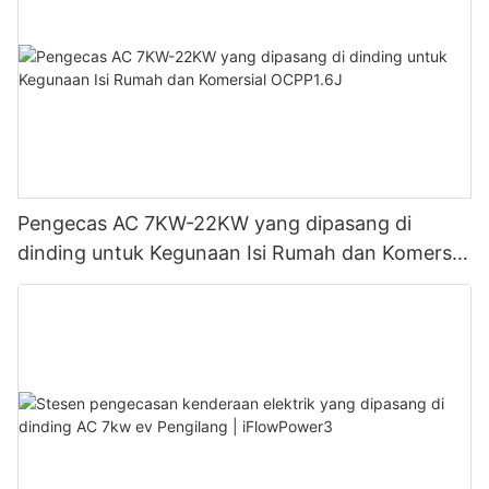
Pengecas AC 7KW-22KW yang dipasang di
dinding untuk Kegunaan Isi Rumah dan Komersial
OCPP1.6J