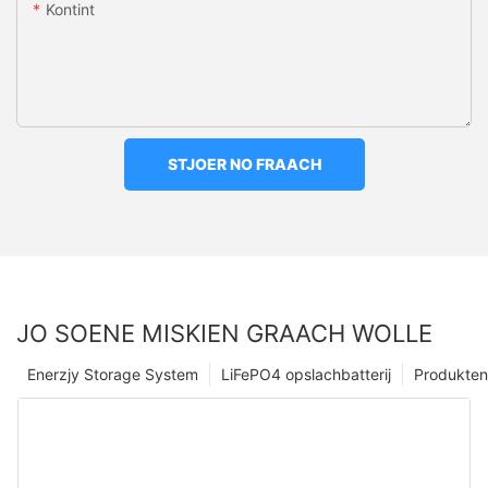
Kontint
STJOER NO FRAACH
JO SOENE MISKIEN GRAACH WOLLE
Enerzjy Storage System
LiFePO4 opslachbatterij
Produkten