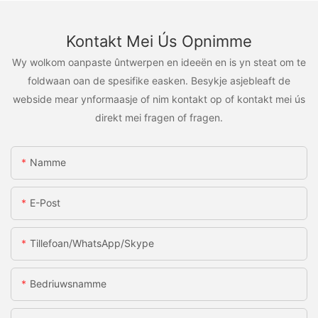
Kontakt Mei Ús Opnimme
Wy wolkom oanpaste ûntwerpen en ideeën en is yn steat om te
foldwaan oan de spesifike easken. Besykje asjebleaft de
webside mear ynformaasje of nim kontakt op of kontakt mei ús
direkt mei fragen of fragen.
Namme
E-Post
Tillefoan/WhatsApp/Skype
Bedriuwsnamme