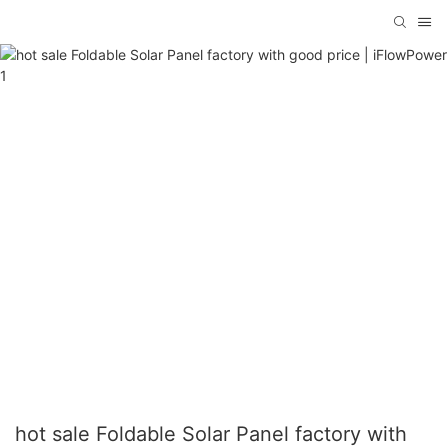
hot sale Foldable Solar Panel factory with