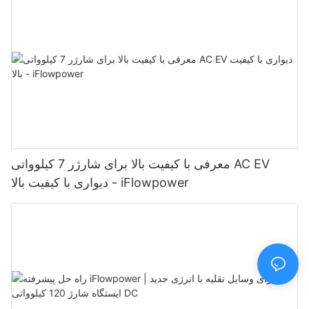
معرفی با کیفیت بالا برای شارژر 7 کیلوواتی AC EV
دیواری با کیفیت بالا - iFlowpower