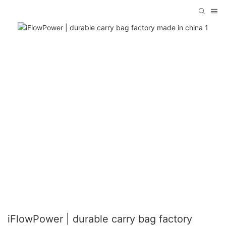
iFlowPower | durable carry bag factory