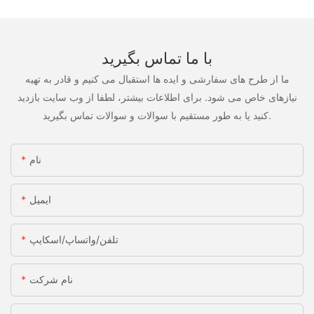
با ما تماس بگیرید
ما از طرح های سفارشی و ایده ها استقبال می کنیم و قادر به تهیه
نیازهای خاص می شود. برای اطلاعات بیشتر، لطفا از وب سایت بازدید
کنید یا به طور مستقیم با سوالات و سوالات تماس بگیرید.
نام
ایمیل
تلفن/واتساپ/اسکایپ
نام شرکت