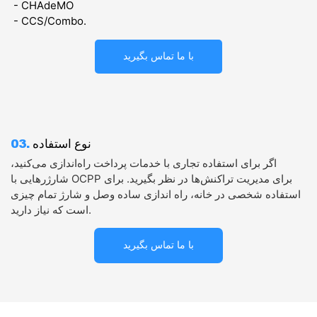
- CHAdeMO
- CCS/Combo.
با ما تماس بگیرید
نوع استفاده
03.
اگر برای استفاده تجاری با خدمات پرداخت راه‌اندازی می‌کنید،
شارژرهایی با OCPP برای مدیریت تراکنش‌ها در نظر بگیرید. برای
استفاده شخصی در خانه، راه اندازی ساده وصل و شارژ تمام چیزی
است که نیاز دارید.
با ما تماس بگیرید