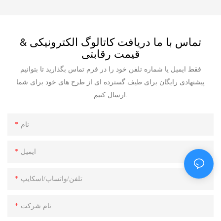
تماس با ما دریافت کاتالوگ الکترونیکی &
قیمت رقابتی
فقط ایمیل یا شماره تلفن خود را در فرم تماس بگذارید تا بتوانیم
پیشنهادی رایگان برای طیف گسترده ای از طرح های خود برای شما
ارسال کنیم.
نام
ایمیل
تلفن/واتساپ/اسکایپ
نام شرکت