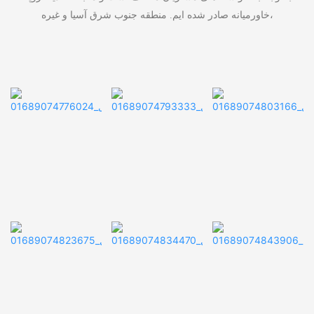
خاورمیانه صادر شده ایم. منطقه جنوب شرق آسیا و غیره،