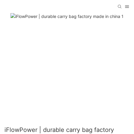
iFlowPower | durable carry bag factory