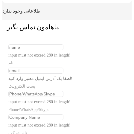
اطلاعاتی وجود ندارد
باهامون تماس بگير.
input must not exceed 280 in length!
نام
لطفا یک آدرس ایمیل معتبر وارد کنید!
پست الکترونیک
input must not exceed 280 in length!
Phone/WhatsApp/Skype
input must not exceed 280 in length!
نام شرکت