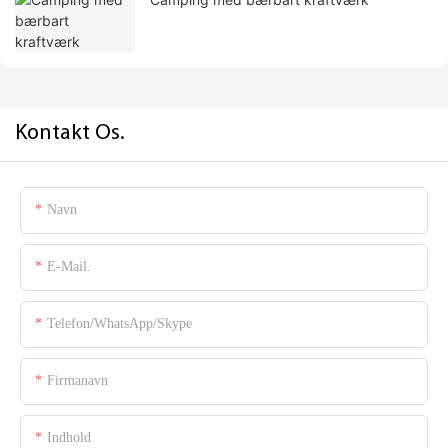
Kontakt Os.
Navn
E-Mail.
Telefon/WhatsApp/Skype
Firmanavn
Indhold