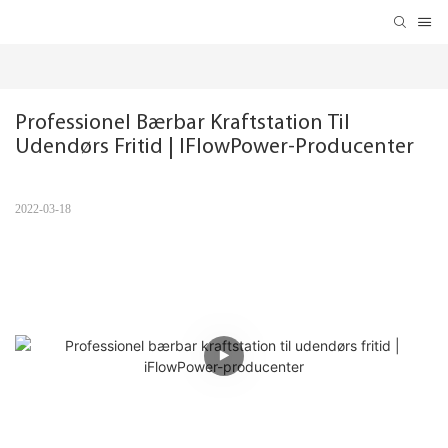
Professionel Bærbar Kraftstation Til 
Udendørs Fritid | IFlowPower-Producenter
2022-03-18