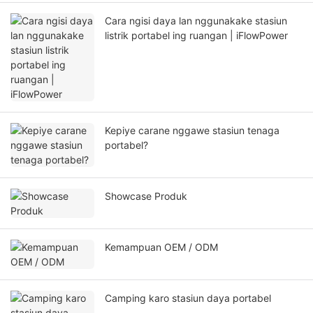
Cara ngisi daya lan nggunakake stasiun
listrik portabel ing ruangan | iFlowPower
Kepiye carane nggawe stasiun tenaga
portabel?
Showcase Produk
Kemampuan OEM / ODM
Camping karo stasiun daya portabel