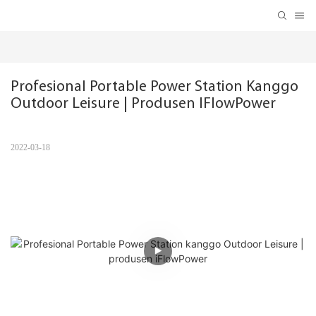
Profesional Portable Power Station Kanggo 
Outdoor Leisure | Produsen IFlowPower
2022-03-18