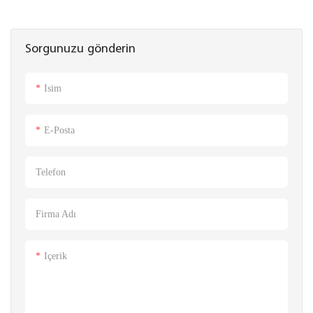
Sorgunuzu gönderin
Isim
E-Posta
Telefon
Firma Adı
Içerik