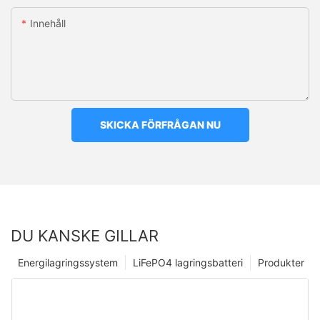
Innehåll
SKICKA FÖRFRÅGAN NU
DU KANSKE GILLAR
Energilagringssystem
LiFePO4 lagringsbatteri
Produkter