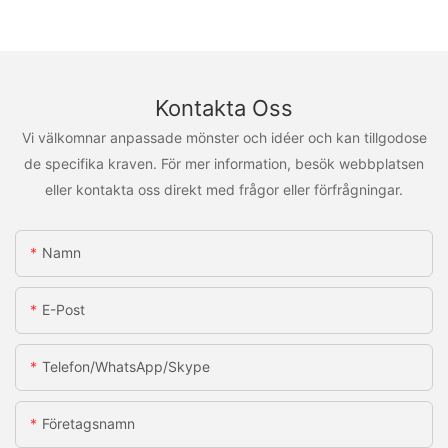
Kontakta Oss
Vi välkomnar anpassade mönster och idéer och kan tillgodose
de specifika kraven. För mer information, besök webbplatsen
eller kontakta oss direkt med frågor eller förfrågningar.
Namn
E-Post
Telefon/WhatsApp/Skype
Företagsnamn