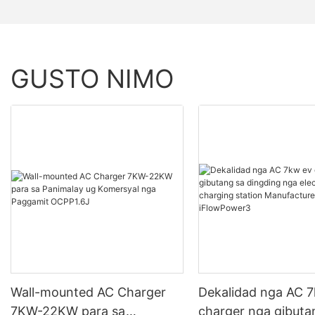
GUSTO NIMO
Wall-mounted AC Charger
Dekalidad nga AC 
7KW-22KW para sa
charger nga gibuta