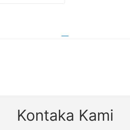
Kontaka Kami