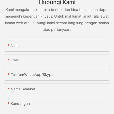
Hubungi Kami
Kami mengalu-alukan reka bentuk dan idea tersuai dan dapat
memenuhi keperluan khusus. Untuk maklumat lanjut, sila lawati
laman web atau hubungi kami secara langsung dengan soalan
atau pertanyaan.
Nama
Emel
Telefon/WhatsApp/Skype
Nama Syarikat
Kandungan