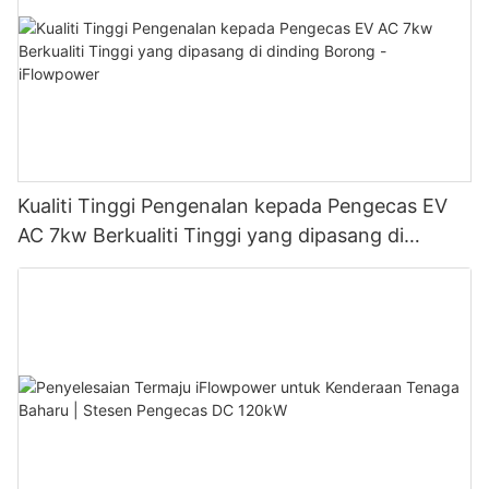
Kualiti Tinggi Pengenalan kepada Pengecas EV
AC 7kw Berkualiti Tinggi yang dipasang di
dinding Borong - iFlowpower