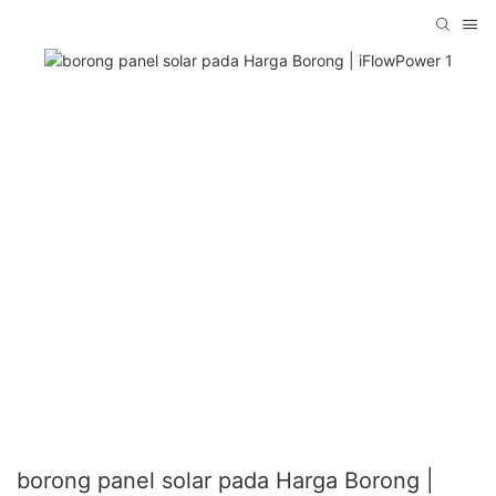
borong panel solar pada Harga Borong |