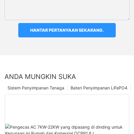
HANTAR PERTANYAAN SEKARANG.
ANDA MUNGKIN SUKA
Sistem Penyimpanan Tenaga
Bateri Penyimpanan LiFePO4