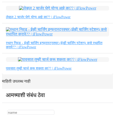
लेव्हल 2 चार्जर घेणे योग्य आहे का?? | iFlowPower
स्थान निवड - ईव्ही चार्जिंग इन्फ्रास्ट्रक्चर (ईव्ही चार्जिंग स्टेशन) कसे स्थापित
करावे?? | iFlowPower
पावसात तुम्ही चार्ज करू शकता का?? | iFlowPower
माहिती उपलब्ध नाही
आमच्याशी संबंध ठेवा