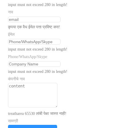
input must not exceed 280 in length!
नाव
कृपया एक वैध ईमेल पत्ता प्रविष्ट करा!
ईमेल
input must not exceed 280 in length!
Phone/WhatsApp/Skype
input must not exceed 280 in length!
कंपनीचे नाव
treatharea 65530 लांबी पेक्षा जास्त नाही!
सामग्री