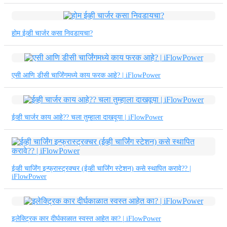
होम ईव्ही चार्जर कसा निवडायचा?
एसी आणि डीसी चार्जिंगमध्ये काय फरक आहे? | iFlowPower
ईव्ही चार्जर काय आहे?? चला तुम्हाला दाखवूया | iFlowPower
ईव्ही चार्जिंग इन्फ्रास्ट्रक्चर (ईव्ही चार्जिंग स्टेशन) कसे स्थापित करावे?? |
iFlowPower
इलेक्ट्रिक कार दीर्घकाळात स्वस्त आहेत का? | iFlowPower