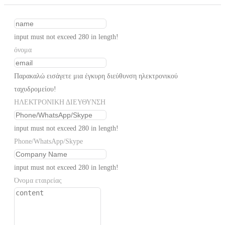
input must not exceed 280 in length!
όνομα
Παρακαλώ εισάγετε μια έγκυρη διεύθυνση ηλεκτρονικού
ταχυδρομείου!
ΗΛΕΚΤΡΟΝΙΚΗ ΔΙΕΥΘΥΝΣΗ
input must not exceed 280 in length!
Phone/WhatsApp/Skype
input must not exceed 280 in length!
Όνομα εταιρείας