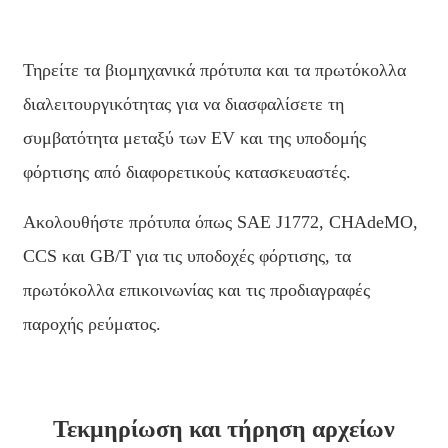
Τηρείτε τα βιομηχανικά πρότυπα και τα πρωτόκολλα
διαλειτουργικότητας για να διασφαλίσετε τη
συμβατότητα μεταξύ των EV και της υποδομής
φόρτισης από διαφορετικούς κατασκευαστές.
Ακολουθήστε πρότυπα όπως SAE J1772, CHAdeMO,
CCS και GB/T για τις υποδοχές φόρτισης, τα
πρωτόκολλα επικοινωνίας και τις προδιαγραφές
παροχής ρεύματος.
Τεκμηρίωση και τήρηση αρχείων