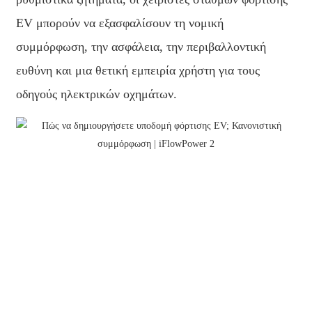
EV μπορούν να εξασφαλίσουν τη νομική
συμμόρφωση, την ασφάλεια, την περιβαλλοντική
ευθύνη και μια θετική εμπειρία χρήστη για τους
οδηγούς ηλεκτρικών οχημάτων.