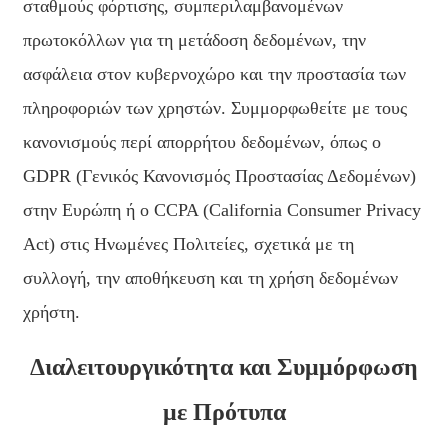
σταθμούς φόρτισης, συμπεριλαμβανομένων
πρωτοκόλλων για τη μετάδοση δεδομένων, την
ασφάλεια στον κυβερνοχώρο και την προστασία των
πληροφοριών των χρηστών. Συμμορφωθείτε με τους
κανονισμούς περί απορρήτου δεδομένων, όπως ο
GDPR (Γενικός Κανονισμός Προστασίας Δεδομένων)
στην Ευρώπη ή ο CCPA (California Consumer Privacy
Act) στις Ηνωμένες Πολιτείες, σχετικά με τη
συλλογή, την αποθήκευση και τη χρήση δεδομένων
χρήστη.
Διαλειτουργικότητα και Συμμόρφωση
με Πρότυπα