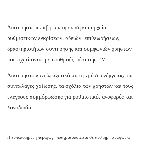
Διατηρήστε ακριβή τεκμηρίωση και αρχεία
ρυθμιστικών εγκρίσεων, αδειών, επιθεωρήσεων,
δραστηριοτήτων συντήρησης και συμφωνιών χρηστών
που σχετίζονται με σταθμούς φόρτισης EV.
Διατηρήστε αρχεία σχετικά με τη χρήση ενέργειας, τις
συναλλαγές χρέωσης, τα σχόλια των χρηστών και τους
ελέγχους συμμόρφωσης για ρυθμιστικές αναφορές και
λογοδοσία.
Η τυποποιημένη παραγωγή πραγματοποιείται σε αυστηρή συμφωνία