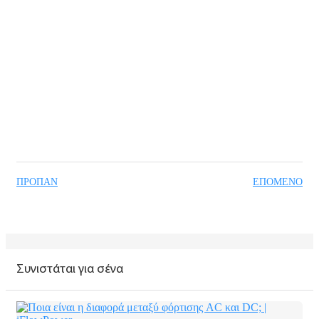
ΠΡΟΠΑΝ
ΕΠΌΜΕΝΟ
Συνιστάται για σένα