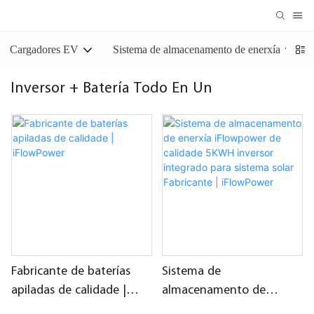
Cargadores EV
Sistema de almacenamento de enerxía
Inversor + Batería Todo En Un
Fabricante de baterías
Sistema de
apiladas de calidade |
almacenamento de
iFlowPower
enerxía iFlowpower de