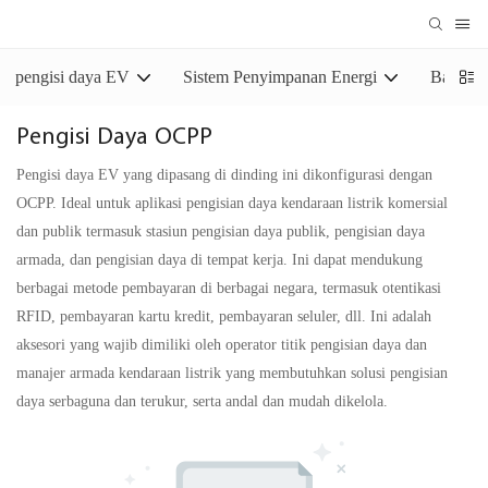
pengisi daya EV
Sistem Penyimpanan Energi
Baterai
Pengisi Daya OCPP
Pengisi daya EV yang dipasang di dinding ini dikonfigurasi dengan
OCPP. Ideal untuk aplikasi pengisian daya kendaraan listrik komersial
dan publik termasuk stasiun pengisian daya publik, pengisian daya
armada, dan pengisian daya di tempat kerja. Ini dapat mendukung
berbagai metode pembayaran di berbagai negara, termasuk otentikasi
RFID, pembayaran kartu kredit, pembayaran seluler, dll. Ini adalah
aksesori yang wajib dimiliki oleh operator titik pengisian daya dan
manajer armada kendaraan listrik yang membutuhkan solusi pengisian
daya serbaguna dan terukur, serta andal dan mudah dikelola.