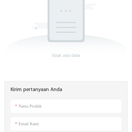
tidak ada data
Kirim pertanyaan Anda
Nama Produk
Email Kami