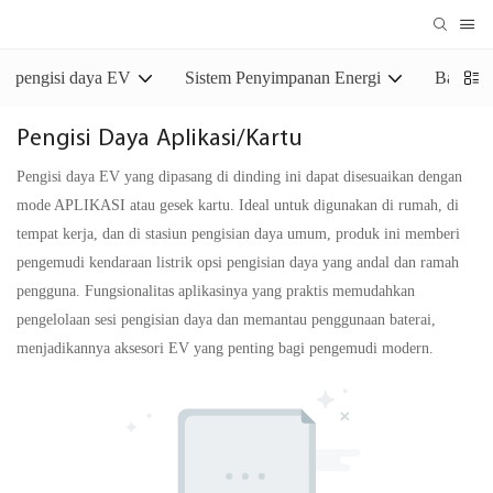
pengisi daya EV
Sistem Penyimpanan Energi
Baterai
Pengisi Daya Aplikasi/Kartu
Pengisi daya EV yang dipasang di dinding ini dapat disesuaikan dengan
mode APLIKASI atau gesek kartu. Ideal untuk digunakan di rumah, di
tempat kerja, dan di stasiun pengisian daya umum, produk ini memberi
pengemudi kendaraan listrik opsi pengisian daya yang andal dan ramah
pengguna. Fungsionalitas aplikasinya yang praktis memudahkan
pengelolaan sesi pengisian daya dan memantau penggunaan baterai,
menjadikannya aksesori EV yang penting bagi pengemudi modern.