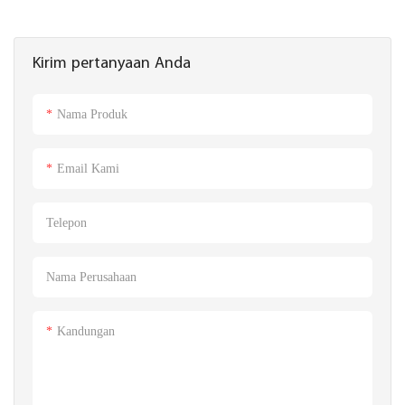
Kirim pertanyaan Anda
Nama Produk
Email Kami
Telepon
Nama Perusahaan
Kandungan