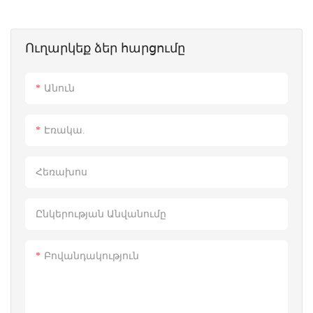
Ուղարկեք ձեր հարցումը
Անուն
Էռակա.
Հեռախոս
Ընկերության Անվանումը
Բովանդակություն