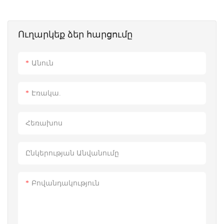
Ուղարկեք ձեր հարցումը
Անուն
Էռակա.
Հեռախոս
Ընկերության Անվանումը
Բովանդակություն